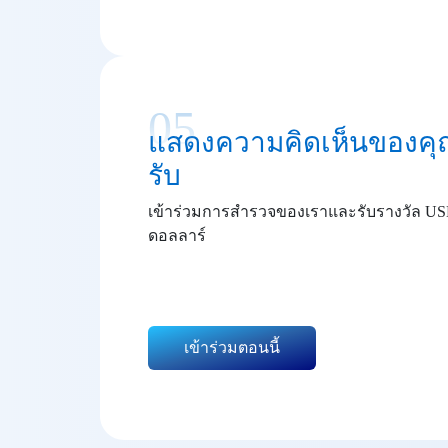
05
แสดงความคิดเห็นของคุณ
รับ
เข้าร่วมการสำรวจของเราและรับรางวัล U
ดอลลาร์
เข้าร่วมตอนนี้