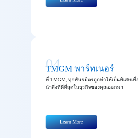
04
TMGM พาร์ทเนอร์
ที่ TMGM, ทุกพันธมิตรถูกทำให้เป็นพิเศษเพื่
นำสิ่งที่ดีที่สุดในธุรกิจของคุณออกมา
Learn More