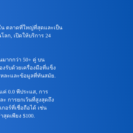
งใน
ตลาดที่ใหญ่ที่สุดและเป็น
ในโลก
, เปิดให้บริการ 24
.
มากกว่า 50+ คู่
บน
ับด้วยเครื่องมือที่แข็ง
ละและข้อมูลที่ทันสมัย.
ค่ 0.0 พีประแส, การ
ละ
การยกเว้นที่สูงสุดถึง
กอร์ที่เชื่อถือได้ เช่น
สุดเพียง $100.