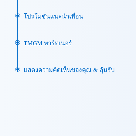
โปรโมชั่นแนะนำเพื่อน
TMGM พาร์ทเนอร์
แสดงความคิดเห็นของคุณ & ลุ้นรับ