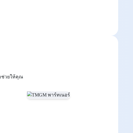
อช่วยให้คุณ