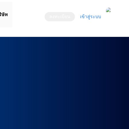
ิษัท
ลงทะเบียน
เข้าสู่ระบบ