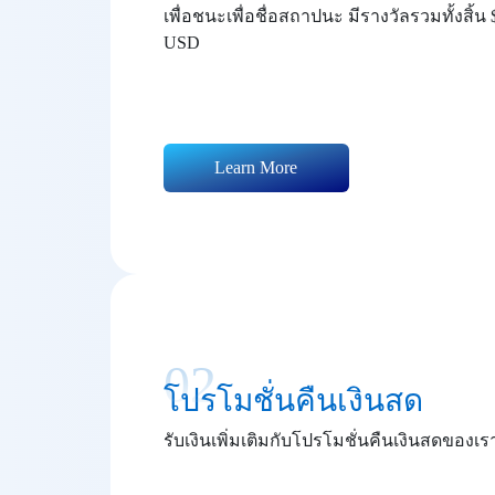
เพื่อชนะเพื่อชื่อสถาปนะ มีรางวัลรวมทั้งสิ้น
USD
Learn More
02
โปรโมชั่นคืนเงินสด
รับเงินเพิ่มเติมกับโปรโมชั่นคืนเงินสดของเร