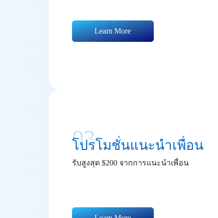
Learn More
03
โปรโมชั่นแนะนำเพื่อน
รับสูงสุด $200 จากการแนะนำเพื่อน
Learn More