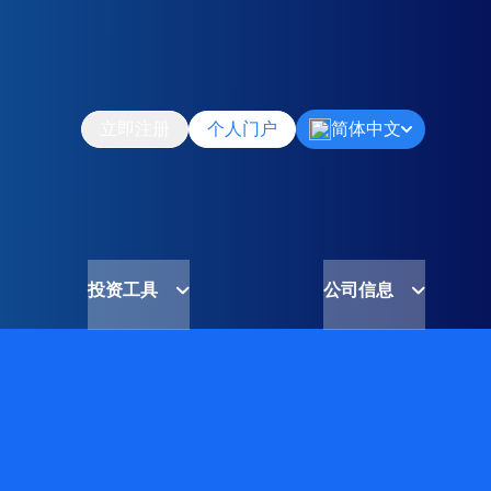
立即注册
个人门户
简体中文
投资工具
公司信息