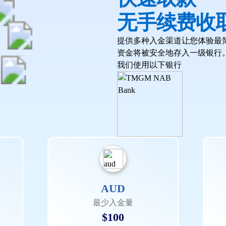
无手续费收
提供多种入金渠道让您体验最
资金将被安全地存入一级银行
我们使用以下银行
AUD
最少入金量
$100