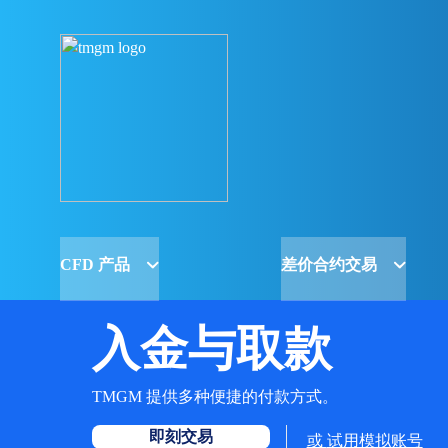
CFD 产品
差价合约交易
入金与取款
TMGM 提供多种便捷的付款方式。
即刻交易
或
试用模拟账号