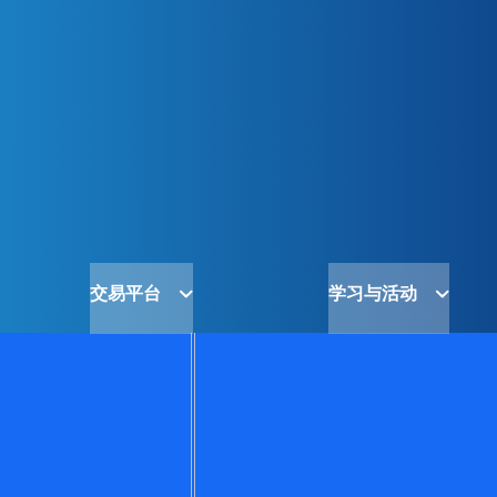
交易平台
学习与活动