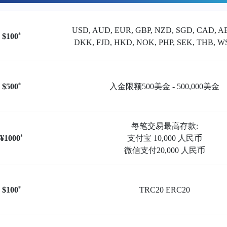
USD, AUD, EUR, GBP, NZD, SGD, CAD, A
*
$100
DKK, FJD, HKD, NOK, PHP, SEK, THB, W
*
$500
入金限额500美金 - 500,000美金
每笔交易最高存款:
*
¥1000
支付宝 10,000 人民币
微信支付20,000 人民币
*
$100
TRC20 ERC20