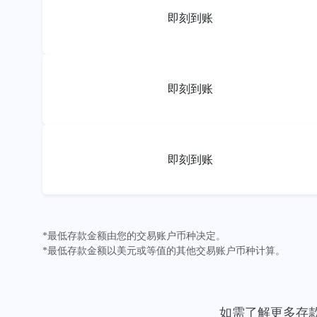
即刻到账
即刻到账
即刻到账
*最低存款金额由您的交易账户币种决定。
*最低存款金额以美元或等值的其他交易账户币种计算。
如需了解更多存