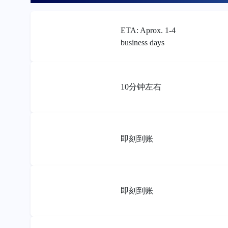
ETA: Aprox. 1-4
business days
10分钟左右
即刻到账
即刻到账