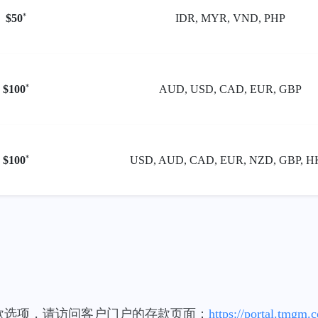
*
$50
IDR, MYR, VND, PHP
*
$100
AUD, USD, CAD, EUR, GBP
*
$100
USD, AUD, CAD, EUR, NZD, GBP, 
款选项，请访问客户门户的存款页面：
https://portal.tmgm.