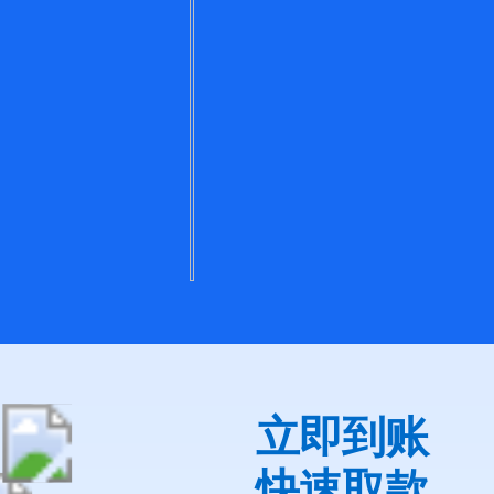
立即到账
快速取款