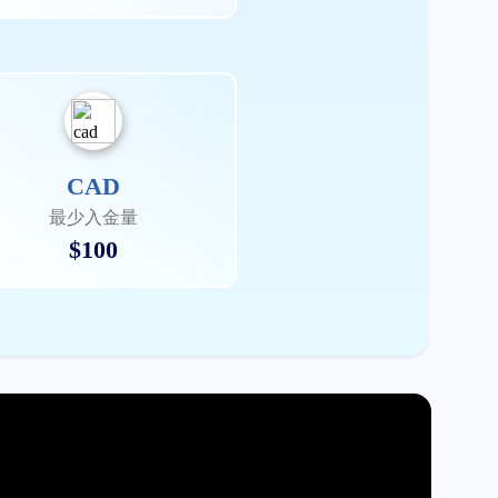
CAD
最少入金量
$100